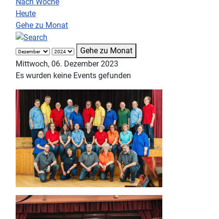
Nach Woche
Heute
Gehe zu Monat
Gehe zu Monat
Mittwoch, 06. Dezember 2023
Es wurden keine Events gefunden