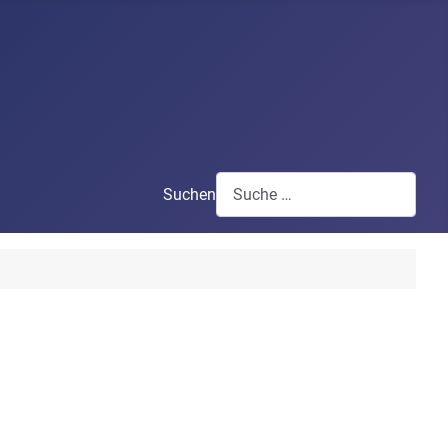
Suchen