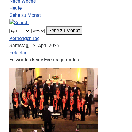
Nach Woche
Heute
Gehe zu Monat
Gehe zu Monat
Vorheriger Tag
Samstag, 12. April 2025
Folgetag
Es wurden keine Events gefunden