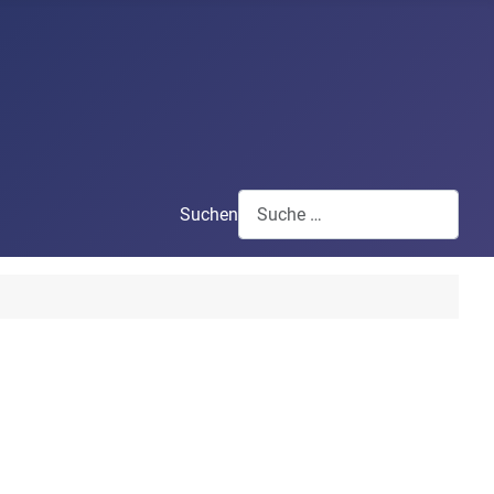
Suchen