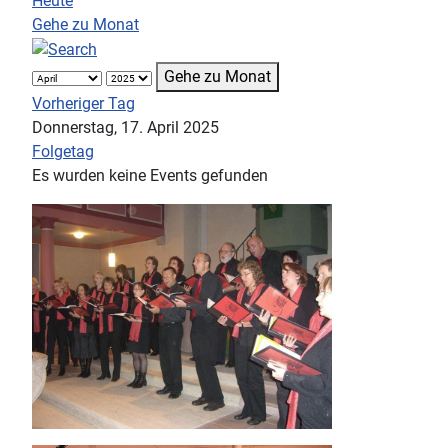
Heute
Gehe zu Monat
Gehe zu Monat
Vorheriger Tag
Donnerstag, 17. April 2025
Folgetag
Es wurden keine Events gefunden