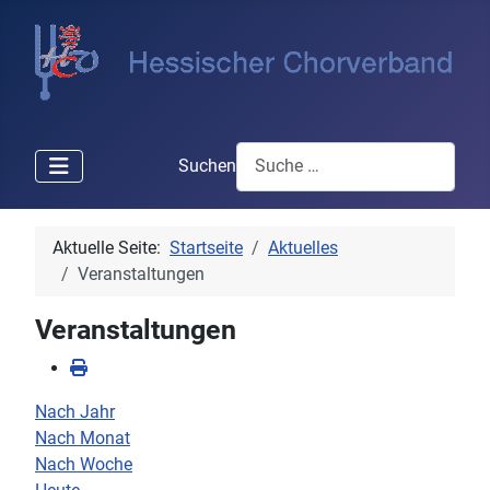
Suchen
Aktuelle Seite:
Startseite
Aktuelles
Veranstaltungen
Veranstaltungen
Nach Jahr
Nach Monat
Nach Woche