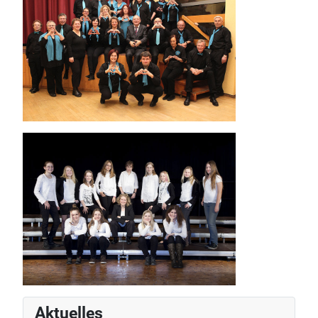
Aktuelles