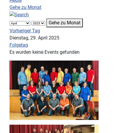
Heute
Gehe zu Monat
Gehe zu Monat
Vorheriger Tag
Dienstag, 29. April 2025
Folgetag
Es wurden keine Events gefunden