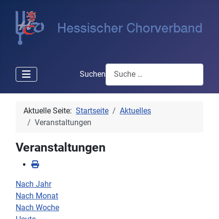
Suchen
Aktuelle Seite:
Startseite
Aktuelles
Veranstaltungen
Veranstaltungen
Nach Jahr
Nach Monat
Nach Woche