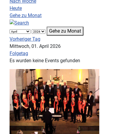
Nach Woche
Heute
Gehe zu Monat
Gehe zu Monat
Vorheriger Tag
Mittwoch, 01. April 2026
Folgetag
Es wurden keine Events gefunden