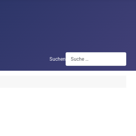
Suchen