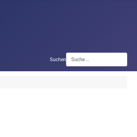
Suchen