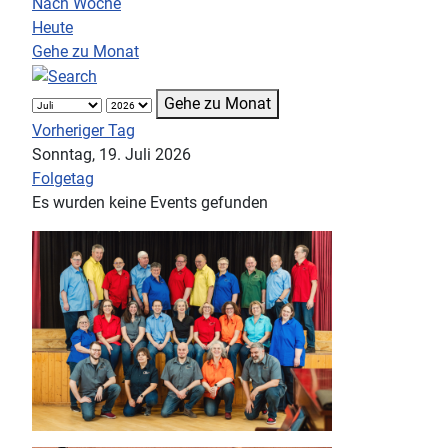
Nach Woche
Heute
Gehe zu Monat
Gehe zu Monat
Vorheriger Tag
Sonntag, 19. Juli 2026
Folgetag
Es wurden keine Events gefunden