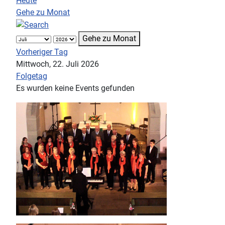
Heute
Gehe zu Monat
Gehe zu Monat
Vorheriger Tag
Mittwoch, 22. Juli 2026
Folgetag
Es wurden keine Events gefunden