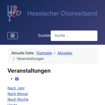
Suchen
Aktuelle Seite:
Startseite
Aktuelles
Veranstaltungen
Veranstaltungen
Nach Jahr
Nach Monat
Nach Woche