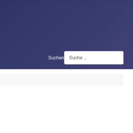
Suchen