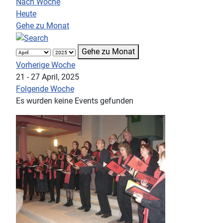
Nach Woche
Heute
Gehe zu Monat
Gehe zu Monat
Vorherige Woche
21 - 27 April, 2025
Folgende Woche
Es wurden keine Events gefunden