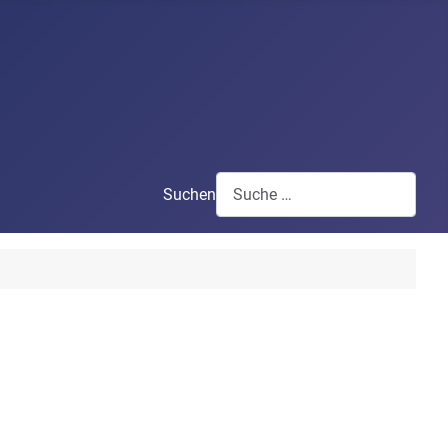
Suchen