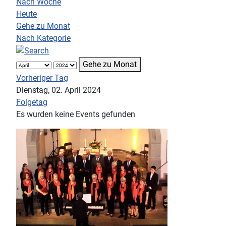
Nach Woche
Heute
Gehe zu Monat
Nach Kategorie
Gehe zu Monat
Vorheriger Tag
Dienstag, 02. April 2024
Folgetag
Es wurden keine Events gefunden