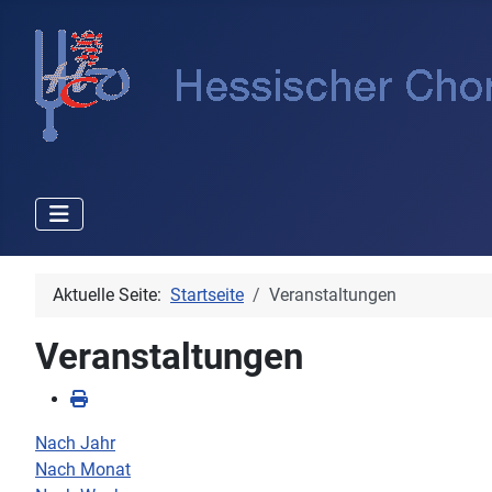
Aktuelle Seite:
Startseite
Veranstaltungen
Veranstaltungen
Nach Jahr
Nach Monat