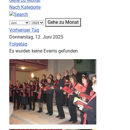
Gehe zu Monat
Nach Kategorie
Gehe zu Monat
Vorheriger Tag
Donnerstag, 12. Juni 2025
Folgetag
Es wurden keine Events gefunden