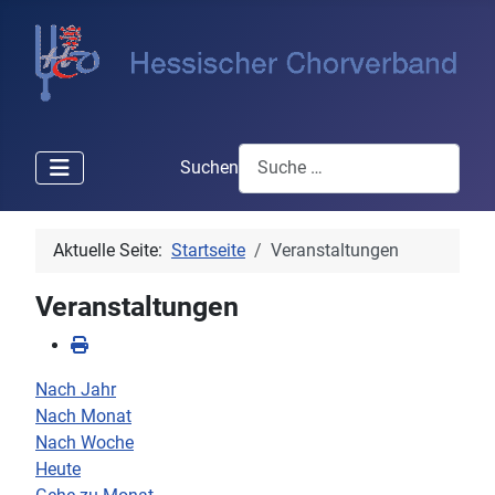
Suchen
Aktuelle Seite:
Startseite
Veranstaltungen
Veranstaltungen
Nach Jahr
Nach Monat
Nach Woche
Heute