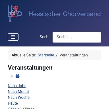
Suchen
Aktuelle Seite:
Startseite
Veranstaltungen
Veranstaltungen
Nach Jahr
Nach Monat
Nach Woche
Heute