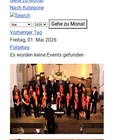
Gehe zu Monat
Nach Kategorie
Gehe zu Monat
Vorheriger Tag
Freitag, 01. Mai 2026
Folgetag
Es wurden keine Events gefunden