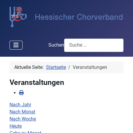
Suchen
Aktuelle Seite:
Startseite
Veranstaltungen
Veranstaltungen
Nach Jahr
Nach Monat
Nach Woche
Heute