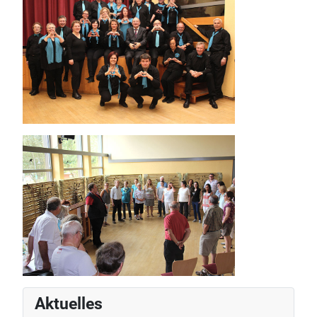
Aktuelles