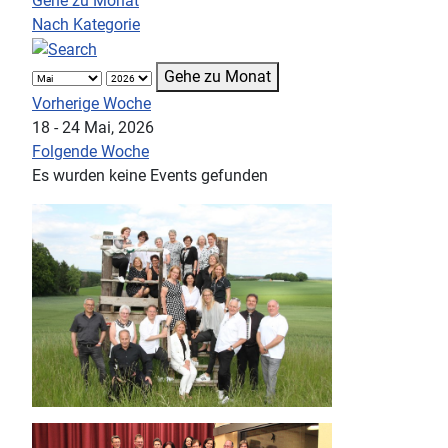
Gehe zu Monat
Nach Kategorie
Gehe zu Monat
Vorherige Woche
18 - 24 Mai, 2026
Folgende Woche
Es wurden keine Events gefunden