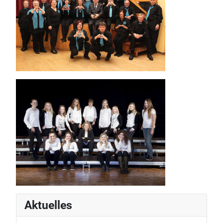
Aktuelles