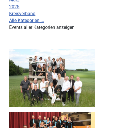
2025
Kreisverband
Alle Kategorien ...
Events aller Kategorien anzeigen