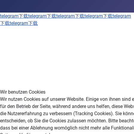
telegram下载
telegram下载
telegram下载
telegram下载
telegram
下载
telegram下载
Wir benutzen Cookies
Wir nutzen Cookies auf unserer Website. Einige von ihnen sind e
für den Betrieb der Seite, während andere uns helfen, diese Web
die Nutzererfahrung zu verbessern (Tracking Cookies). Sie könn
entscheiden, ob Sie die Cookies zulassen möchten. Bitte beacht
dass bei einer Ablehnung womöglich nicht mehr alle Funktionali